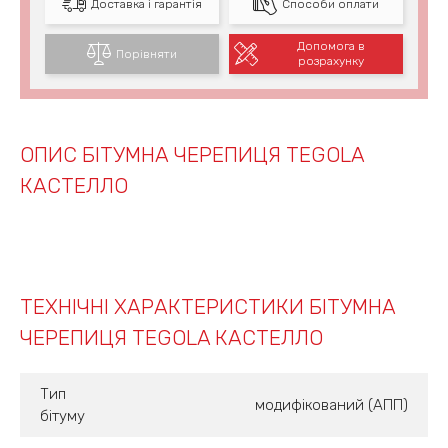
Доставка і гарантія
Способи оплати
Допомога в
Порівняти
розрахунку
ОПИС БІТУМНА ЧЕРЕПИЦЯ TEGOLA
КАСТЕЛЛО
ТЕХНІЧНІ ХАРАКТЕРИСТИКИ БІТУМНА
ЧЕРЕПИЦЯ TEGOLA КАСТЕЛЛО
Тип
модифікований (АПП)
бітуму