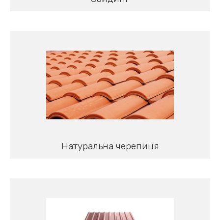
Натуральна черепиця