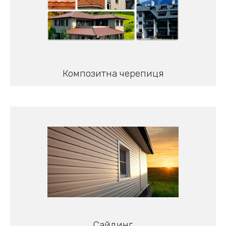
Композитна черепиця
Сайдинг