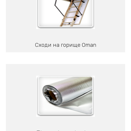
Сходи на горище Oman