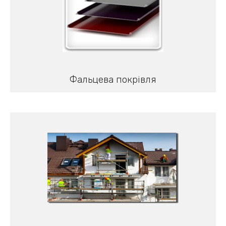
Фальцева покрівля