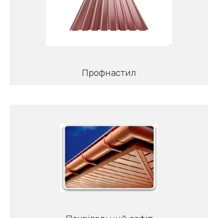
Профнастил