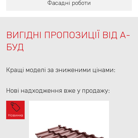
Фасадні роботи
ВИГІДНІ ПРОПОЗИЦІЇ ВІД А-
БУД
Кращі моделі за зниженими цінами:
Нові надходження вже у продажу:
Новинка