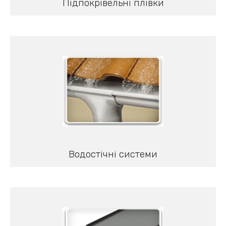
Підпокрівельні плівки
Водостічні системи