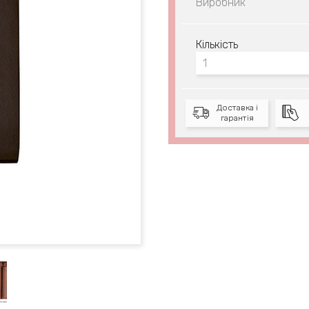
Виробник
Кількість
Доставка і
гарантія