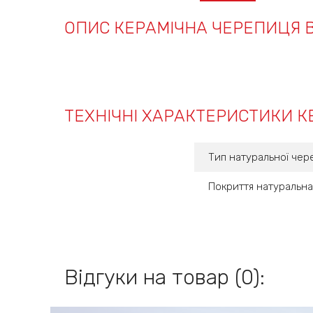
ОПИС КЕРАМІЧНА ЧЕРЕПИЦЯ 
ТЕХНІЧНІ ХАРАКТЕРИСТИКИ 
Тип натуральної чер
Покриття натуральна
Відгуки на товар (0):