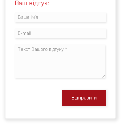
Ваш відгук:
Відправити