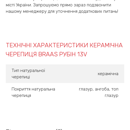
місті України. Запрошуємо прямо зараз подзвонити
нашому менеджеру для уточнення додаткових питань!
ТЕХНІЧНІ ХАРАКТЕРИСТИКИ КЕРАМІЧНА
ЧЕРЕПИЦЯ BRAAS РУБІН 13V
Тип натуральної
керамічна
черепиці
Покриття натуральна
глазур, ангоба, топ
черепиця
глазур