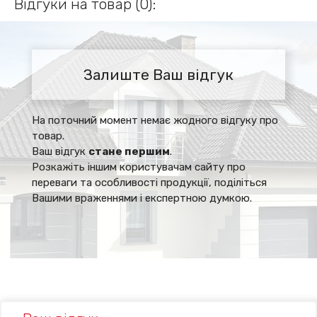
Відгуки на товар (0):
Залиште Ваш відгук
На поточний момент немає жодного відгуку про
товар.
Ваш відгук
стане першим
.
Розкажіть іншим користувачам сайту про
переваги та особливості продукції, поділіться
Вашими враженнями і експертною думкою.