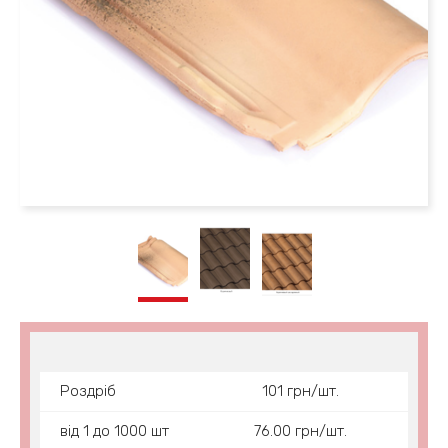
Роздріб
101 грн/шт.
від 1 до 1000 шт
76.00 грн/шт.