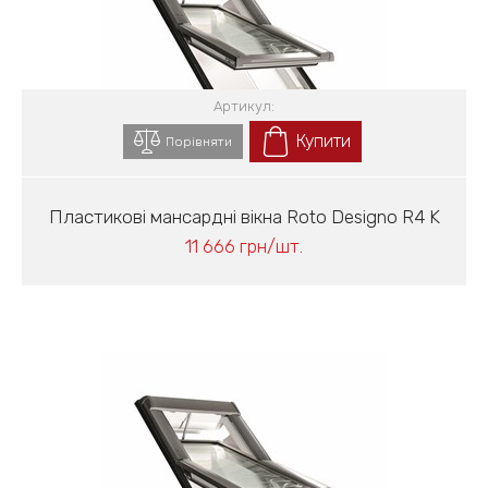
Артикул:
Купити
Порівняти
Пластикові мансардні вікна Roto Designo R4 K
11 666 грн/шт.