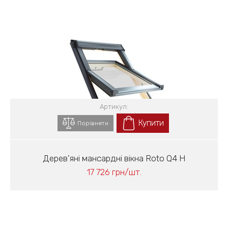
Артикул:
Купити
Порівняти
Дерев'яні мансардні вікна Roto Q4 Н
17 726 грн/шт.