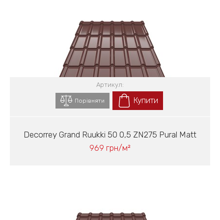
Артикул:
Купити
Порівняти
Decorrey Grand Ruukki 50 0,5 ZN275 Pural Matt
969 грн/м²