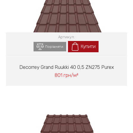
Артикул:
Купити
Порівняти
Decorrey Grand Ruukki 40 0,5 ZN275 Purex
801 грн/м²