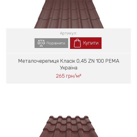
Артикул:
Купити
Порівняти
Металочерепиця Класік 0,45 ZN 100 PEMA
Україна
265 грн/м²