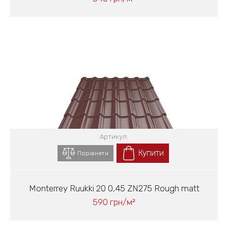
Артикул:
Купити
Порівняти
Monterrey Ruukki 20 0,45 ZN275 Rough matt
590 грн/м²