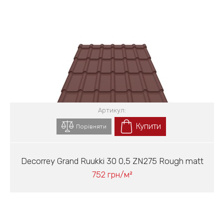
Артикул:
Купити
Порівняти
Decorrey Grand Ruukki 30 0,5 ZN275 Rough matt
752 грн/м²