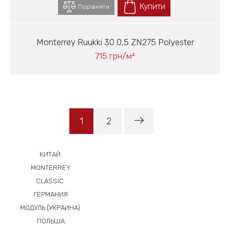
Купити
Порівняти
Monterrey Ruukki 30 0,5 ZN275 Polyester
715 грн/м²
1
2
КИТАЙ
MONTERREY
CLASSIC
ГЕРМАНИЯ
МОДУЛЬ (УКРАИНА)
ПОЛЬША