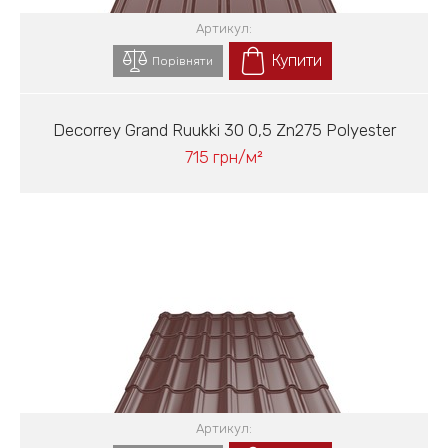
Артикул:
Купити
Порівняти
Decorrey Grand Ruukki 30 0,5 Zn275 Polyester
715 грн/м²
Артикул: