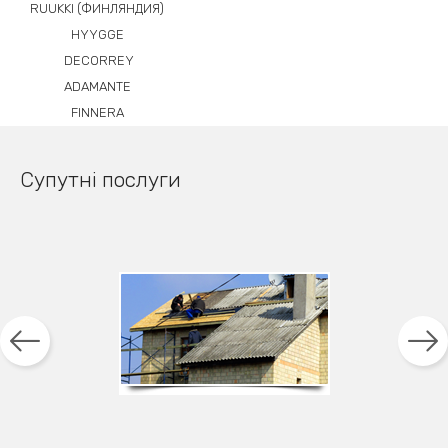
RUUKKI (ФИНЛЯНДИЯ)
HYYGGE
DECORREY
ADAMANTE
FINNERA
Супутні послуги