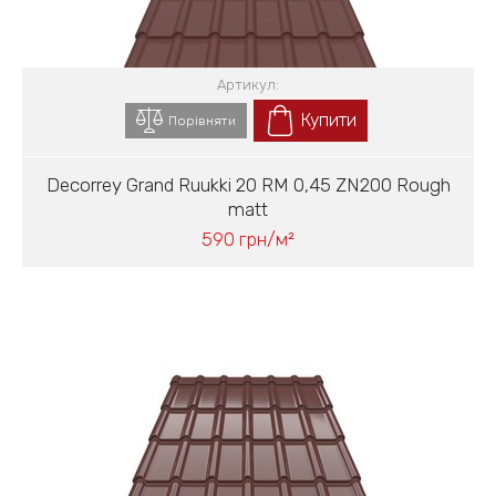
Артикул:
Купити
Порівняти
Decorrey Grand Ruukki 20 RM 0,45 ZN200 Rough
matt
590 грн/м²