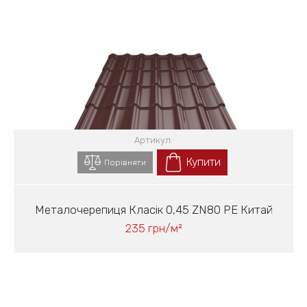
Артикул:
Купити
Порівняти
Металочерепиця Класік 0,45 ZN80 PE Китай
235 грн/м²