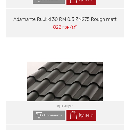
Adamante Ruukki 30 RM 0,5 ZN275 Rough matt
822 грн/м²
Артикул:
Купити
Порівняти