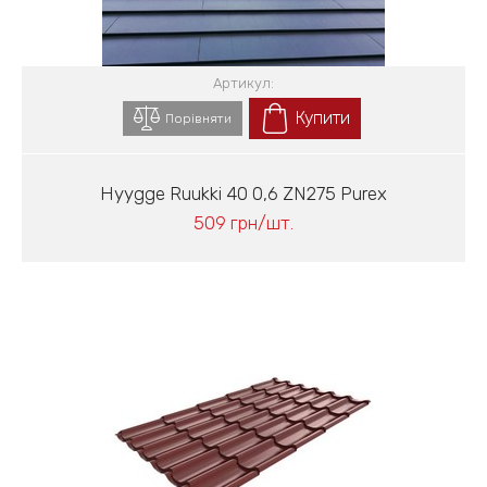
Артикул:
Купити
Порівняти
Hyygge Ruukki 40 0,6 ZN275 Purex
509 грн/шт.