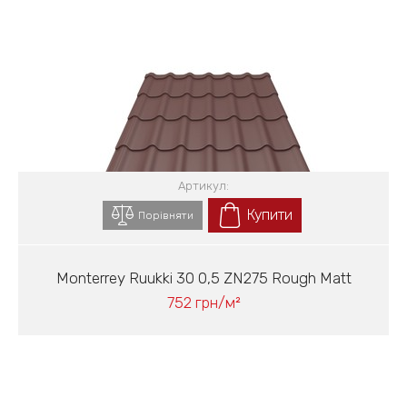
Артикул:
Купити
Порівняти
Monterrey Ruukki 30 0,5 ZN275 Rough Matt
752 грн/м²