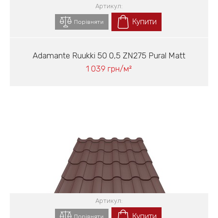
Артикул:
Купити
Порівняти
Adamante Ruukki 50 0,5 ZN275 Pural Matt
1 039 грн/м²
Артикул:
Купити
Порівняти