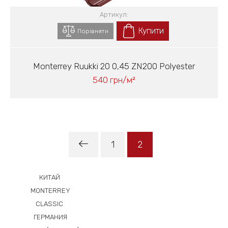
Артикул:
Купити
Порівняти
Monterrey Ruukki 20 0,45 ZN200 Polyester
540 грн/м²
1
2
КИТАЙ
MONTERREY
CLASSIC
ГЕРМАНИЯ