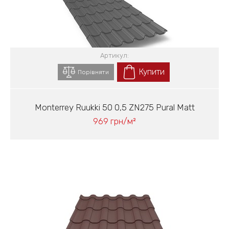
Артикул:
Купити
Порівняти
Monterrey Ruukki 50 0,5 ZN275 Pural Matt
969 грн/м²