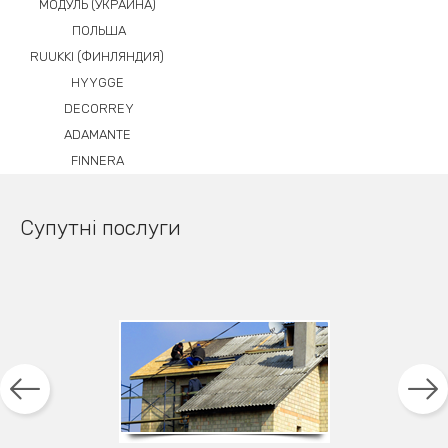
МОДУЛЬ (УКРАИНА)
ПОЛЬША
RUUKKI (ФИНЛЯНДИЯ)
HYYGGE
DECORREY
ADAMANTE
FINNERA
Супутні послуги