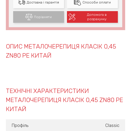
Доставка і гарантія
Способи оплати
Допомога в
Порівняти
розрахунку
ОПИС МЕТАЛОЧЕРЕПИЦЯ КЛАСІК 0,45
ZN80 PE КИТАЙ
ТЕХНІЧНІ ХАРАКТЕРИСТИКИ
МЕТАЛОЧЕРЕПИЦЯ КЛАСІК 0,45 ZN80 PE
КИТАЙ
Профіль
Classic