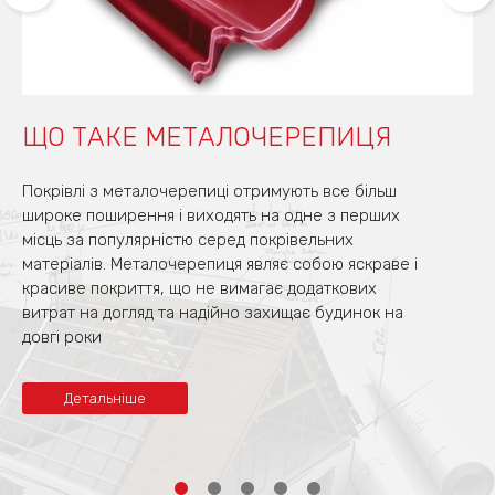
ЩО ТАКЕ МЕТАЛОЧЕРЕПИЦЯ
Покрівлі з металочерепиці отримують все більш
широке поширення і виходять на одне з перших
місць за популярністю серед покрівельних
матеріалів. Металочерепиця являє собою яскраве і
красиве покриття, що не вимагає додаткових
витрат на догляд та надійно захищає будинок на
довгі роки
Детальніше