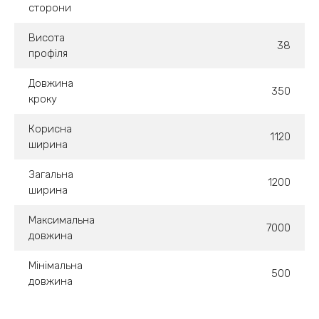
сторони
Висота
38
профіля
Довжина
350
кроку
Корисна
1120
ширина
Загальна
1200
ширина
Максимальна
7000
довжина
Мінімальна
500
довжина