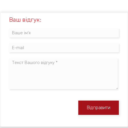
Ваш відгук:
Відправити