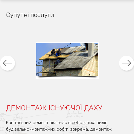
Супутні послуги
ДЕМОНТАЖ ІСНУЮЧОЇ ДАХУ
Капітальний ремонт включає в себе кілька видів
будівельно-монтажних робіт, зокрема, демонтаж