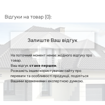
Відгуки на товар (0):
Залиште Ваш відгук
На поточний момент немає жодного відгуку про
товар.
Ваш відгук
стане першим
.
Розкажіть іншим користувачам сайту про
переваги та особливості продукції, поділіться
Вашими враженнями і експертною думкою.