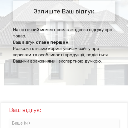
Залиште Ваш відгук
На поточний момент немає жодного відгуку про
товар.
Ваш відгук
стане першим
.
Розкажіть іншим користувачам сайту про
переваги та особливості продукції, поділіться
Вашими враженнями і експертною думкою.
Ваш відгук: