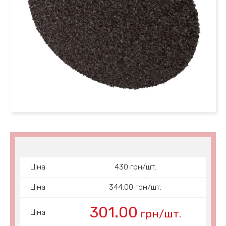
Ціна
430 грн/шт.
Ціна
344.00 грн/шт.
301.00
грн/шт.
Ціна