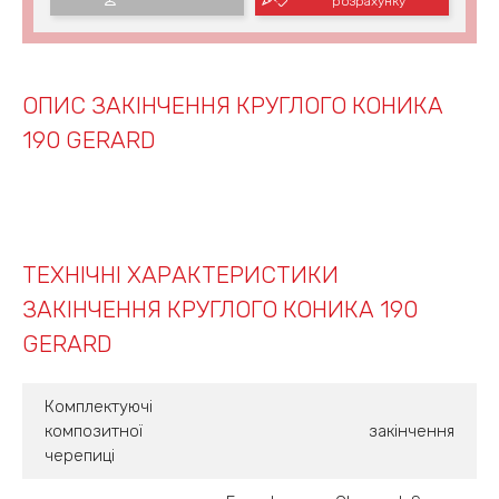
розрахунку
ОПИС ЗАКІНЧЕННЯ КРУГЛОГО КОНИКА
190 GERARD
ТЕХНІЧНІ ХАРАКТЕРИСТИКИ
ЗАКІНЧЕННЯ КРУГЛОГО КОНИКА 190
GERARD
Комплектуючі
композитної
закінчення
черепиці