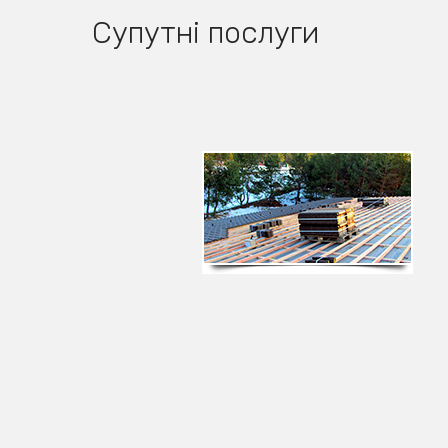
Супутні послуги