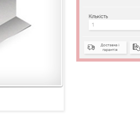
Кількість
Доставка і
гарантія