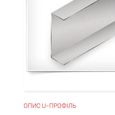
ОПИС U-ПРОФІЛЬ