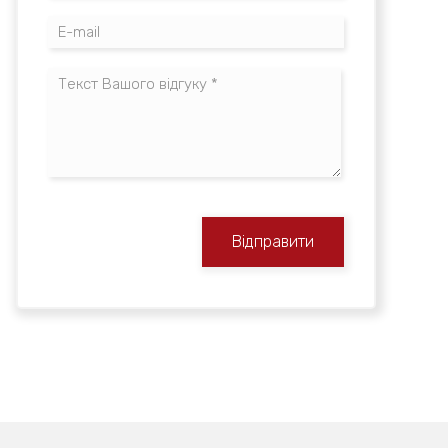
Відправити