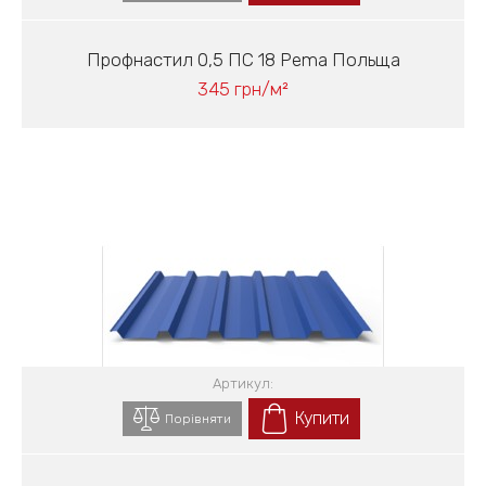
Профнастил 0,5 ПС 18 Pema Польща
345 грн/м²
Артикул:
Купити
Порівняти