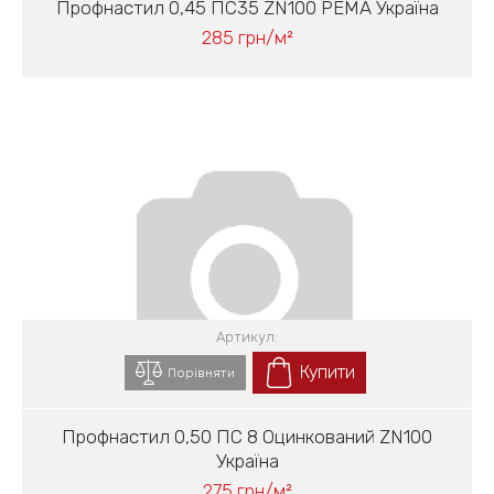
Профнастил 0,45 ПС35 ZN100 PEМА Україна
285 грн/м²
Артикул:
Купити
Порівняти
Профнастил 0,50 ПС 8 Оцинкований ZN100
Україна
275 грн/м²