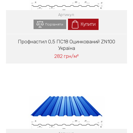
Артикул:
Купити
Порівняти
Профнастил 0,5 ПС18 Оцинкований ZN100
Україна
282 грн/м²