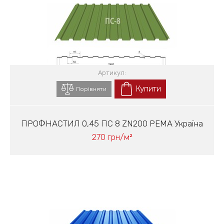
Артикул:
Купити
Порівняти
ПРОФНАСТИЛ 0,45 ПС 8 ZN200 PEМА Україна
270 грн/м²