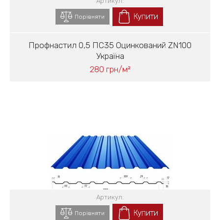
Артикул:
Купити
Порівняти
Профнастил 0,5 ПС35 Оцинкований ZN100
Україна
280 грн/м²
Артикул:
Купити
Порівняти