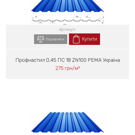
Артикул:
Купити
Порівняти
Профнастил 0,45 ПС 18 ZN100 PEМА Україна
275 грн/м²