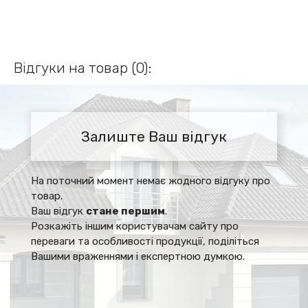
Відгуки на товар (0):
Залиште Ваш відгук
На поточний момент немає жодного відгуку про
товар.
Ваш відгук
стане першим
.
Розкажіть іншим користувачам сайту про
переваги та особливості продукції, поділіться
Вашими враженнями і експертною думкою.