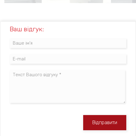
Ваш відгук:
Відправити