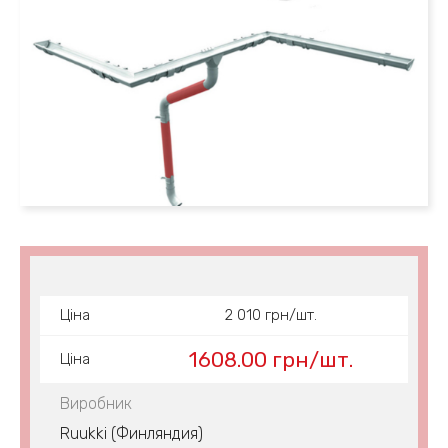
Ціна
2 010 грн/шт.
1608.00 грн/шт.
Ціна
Виробник
Ruukki (Финляндия)