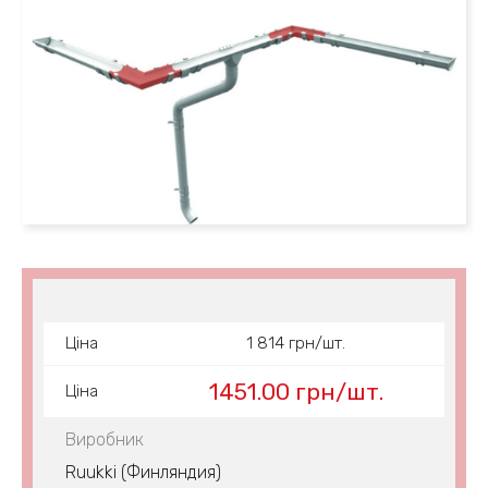
Ціна
1 814 грн/шт.
1451.00 грн/шт.
Ціна
Виробник
Ruukki (Финляндия)