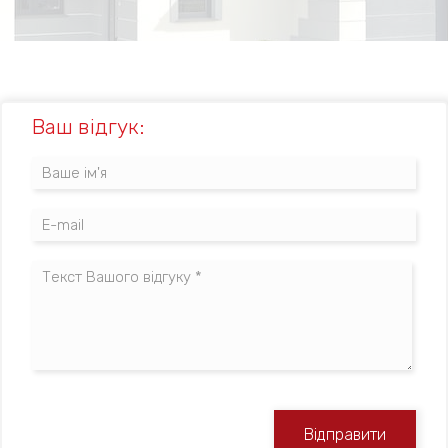
Ваш відгук:
Відправити